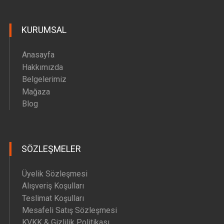
KURUMSAL
Anasayfa
Hakkımızda
Belgelerimiz
Mağaza
Blog
SÖZLEŞMELER
Üyelik Sözleşmesi
Alışveriş Koşulları
Teslimat Koşulları
Mesafeli Satış Sözleşmesi
KVKK & Gizlilik Politikası