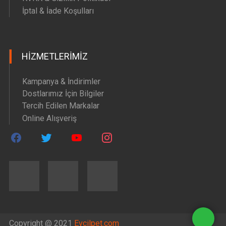
İptal & İade Koşulları
HIZMETLERIMIZ
Kampanya & İndirimler
Dostlarımız İçin Bilgiler
Tercih Edilen Markalar
Online Alışveriş
Copyright @ 2021
Evcilpet.com