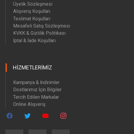
Üyelik Sözleşmesi
Alışveriş Koşulları
Teslimat Koşulları
Mesafeli Satış Sözleşmesi
KVKK & Gizlilik Politikası
İptal & İade Koşulları
HIZMETLERIMIZ
Kampanya & İndirimler
Dostlarımız İçin Bilgiler
Tercih Edilen Markalar
Online Alışveriş