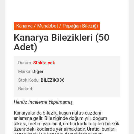
Kanarya / Muhabbet / Papağan Bileziği
Kanarya Bilezikleri (50
Adet)
Durum:
Stokta yok
Marka:
Diğer
Stok Kodu:
BİLEZİK036
Barkod:
Henüz inceleme Yapılmamış
Kanaryalar da bilezik, kuşun nüfus cüzdanı
anlamına gelir. Bileziğinde doğum yılı, doğum
ülkesi, üretim yapılan il, üretici kodu bilgileri bilezik
üzerindeki kodlarda yer almaktadır. Üretici bunları