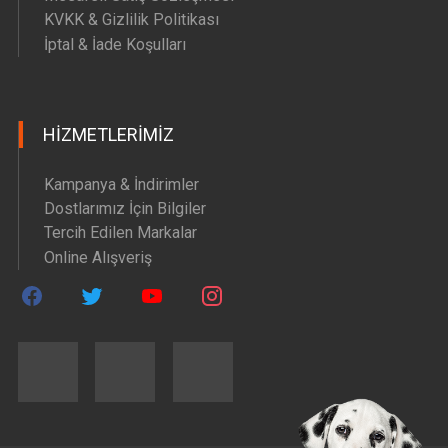
KVKK & Gizlilik Politikası
İptal & İade Koşulları
HIZMETLERIMIZ
Kampanya & İndirimler
Dostlarımız İçin Bilgiler
Tercih Edilen Markalar
Online Alışveriş