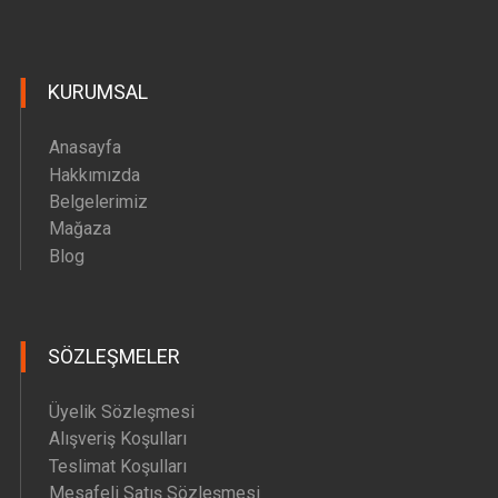
KURUMSAL
Anasayfa
Hakkımızda
Belgelerimiz
Mağaza
Blog
SÖZLEŞMELER
Üyelik Sözleşmesi
Alışveriş Koşulları
Teslimat Koşulları
Mesafeli Satış Sözleşmesi