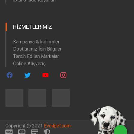
HIZMETLERIMIZ
Kampanya & İndirimler
Dostlarımız İçin Bilgiler
Tercih Edilen Markalar
Online Alışveriş
Copyright @ 2021
Evcilpet.com