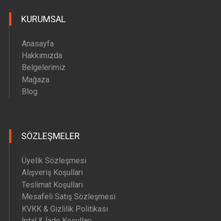
KURUMSAL
Anasayfa
Hakkımızda
Belgelerimiz
Mağaza
Blog
SÖZLEŞMELER
Üyelik Sözleşmesi
Alışveriş Koşulları
Teslimat Koşulları
Mesafeli Satış Sözleşmesi
KVKK & Gizlilik Politikası
İptal & İade Koşulları