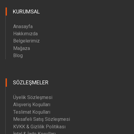
KURUMSAL
Anasayfa
Hakkımızda
Belgelerimiz
Mağaza
Blog
SÖZLEŞMELER
Üyelik Sözleşmesi
Alışveriş Koşulları
Teslimat Koşulları
Mesafeli Satış Sözleşmesi
KVKK & Gizlilik Politikası
İptal & İade Koşulları