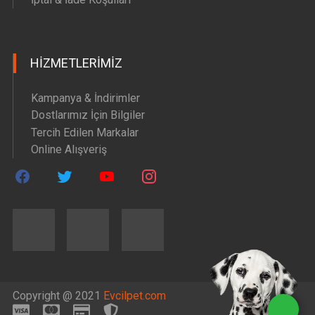
HIZMETLERIMIZ
Kampanya & İndirimler
Dostlarımız İçin Bilgiler
Tercih Edilen Markalar
Online Alışveriş
Copyright @ 2021
Evcilpet.com