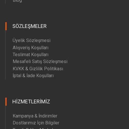
Blog
SÖZLEŞMELER
Üyelik Sözleşmesi
Alışveriş Koşulları
Teslimat Koşulları
Mesafeli Satış Sözleşmesi
KVKK & Gizlilik Politikası
İptal & İade Koşulları
HIZMETLERIMIZ
Kampanya & İndirimler
Dostlarımız İçin Bilgiler