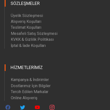
SÖZLEŞMELER
Üyelik Sözleşmesi
Alışveriş Koşulları
Teslimat Koşulları
Mesafeli Satış Sözleşmesi
KVKK & Gizlilik Politikası
İptal & İade Koşulları
HIZMETLERIMIZ
Kampanya & İndirimler
Dostlarımız İçin Bilgiler
Tercih Edilen Markalar
Online Alışveriş