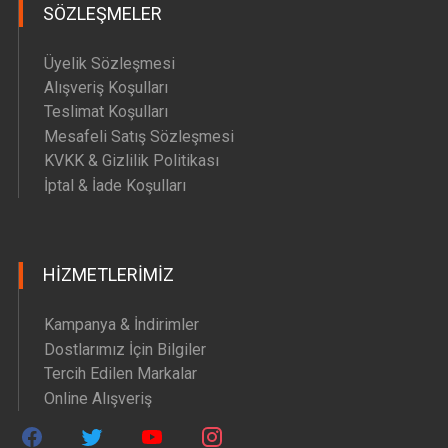
SÖZLEŞMELER
Üyelik Sözleşmesi
Alışveriş Koşulları
Teslimat Koşulları
Mesafeli Satış Sözleşmesi
KVKK & Gizlilik Politikası
İptal & İade Koşulları
HIZMETLERIMIZ
Kampanya & İndirimler
Dostlarımız İçin Bilgiler
Tercih Edilen Markalar
Online Alışveriş