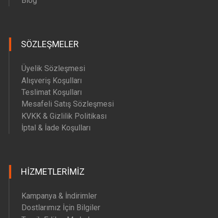
Blog
SÖZLEŞMELER
Üyelik Sözleşmesi
Alışveriş Koşulları
Teslimat Koşulları
Mesafeli Satış Sözleşmesi
KVKK & Gizlilik Politikası
İptal & İade Koşulları
HIZMETLERIMIZ
Kampanya & İndirimler
Dostlarımız İçin Bilgiler