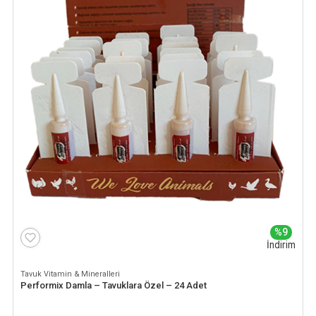
%9
İndirim
Tavuk Vitamin & Mineralleri
Performix Damla – Tavuklara Özel – 24 Adet