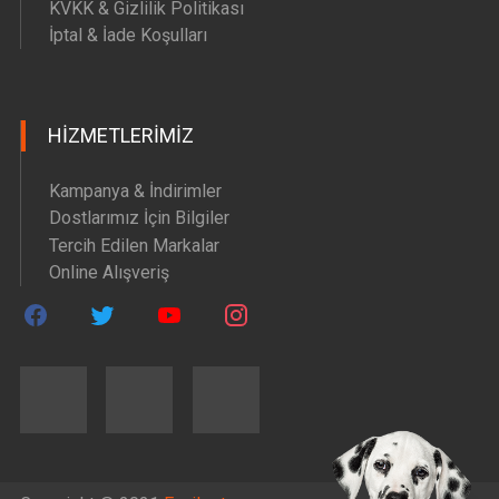
KVKK & Gizlilik Politikası
İptal & İade Koşulları
HIZMETLERIMIZ
Kampanya & İndirimler
Dostlarımız İçin Bilgiler
Tercih Edilen Markalar
Online Alışveriş