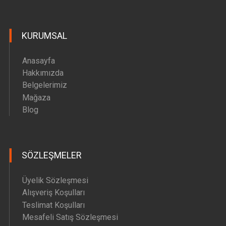
KURUMSAL
Anasayfa
Hakkımızda
Belgelerimiz
Mağaza
Blog
SÖZLEŞMELER
Üyelik Sözleşmesi
Alışveriş Koşulları
Teslimat Koşulları
Mesafeli Satış Sözleşmesi