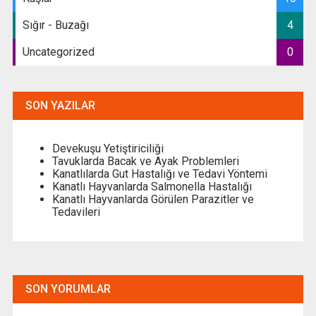
Sığır - Buzağı
4
Uncategorized
0
SON YAZILAR
Devekuşu Yetiştiriciliği
Tavuklarda Bacak ve Ayak Problemleri
Kanatlılarda Gut Hastalığı ve Tedavi Yöntemi
Kanatlı Hayvanlarda Salmonella Hastalığı
Kanatlı Hayvanlarda Görülen Parazitler ve
Tedavileri
SON YORUMLAR