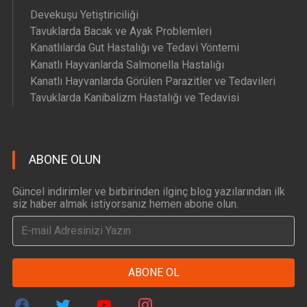
Devekuşu Yetiştiriciliği
Tavuklarda Bacak ve Ayak Problemleri
Kanatlılarda Gut Hastalığı ve Tedavi Yöntemi
Kanatlı Hayvanlarda Salmonella Hastalığı
Kanatlı Hayvanlarda Görülen Parazitler ve Tedavileri
Tavuklarda Kanibalizm Hastalığı ve Tedavisi
ABONE OLUN
Güncel indirimler ve birbirinden ilginç blog yazılarından ilk
siz haber almak istiyorsanız hemen abone olun.
ABONE OL