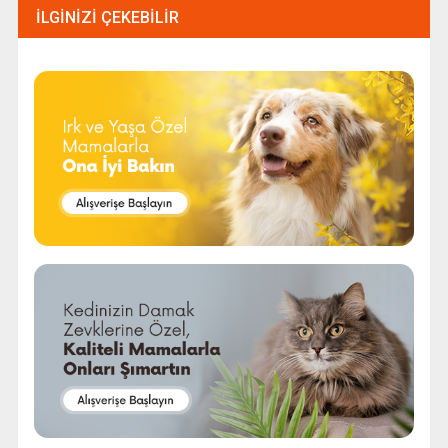
İLGINIZI ÇEKEBILIR