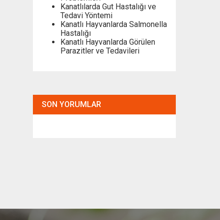
Kanatlılarda Gut Hastalığı ve
Tedavi Yöntemi
Kanatlı Hayvanlarda Salmonella
Hastalığı
Kanatlı Hayvanlarda Görülen
Parazitler ve Tedavileri
SON YORUMLAR