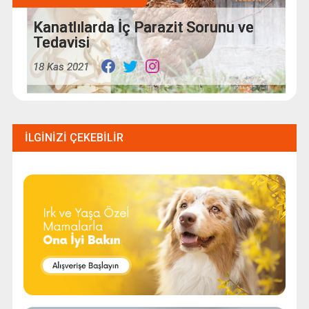
Kanatlılarda İç Parazit Sorunu ve
Tedavisi
18 Kas 2021
İLGINIZI ÇEKEBILIR