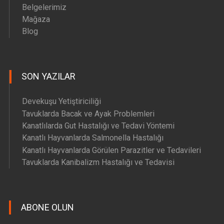
Belgelerimiz
Mağaza
Blog
SON YAZILAR
Devekuşu Yetiştiriciliği
Tavuklarda Bacak ve Ayak Problemleri
Kanatlılarda Gut Hastalığı ve Tedavi Yöntemi
Kanatlı Hayvanlarda Salmonella Hastalığı
Kanatlı Hayvanlarda Görülen Parazitler ve Tedavileri
Tavuklarda Kanibalizm Hastalığı ve Tedavisi
ABONE OLUN