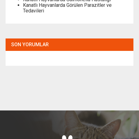
Kanatlı Hayvanlarda Görülen Parazitler ve
Tedavileri
SON YORUMLAR