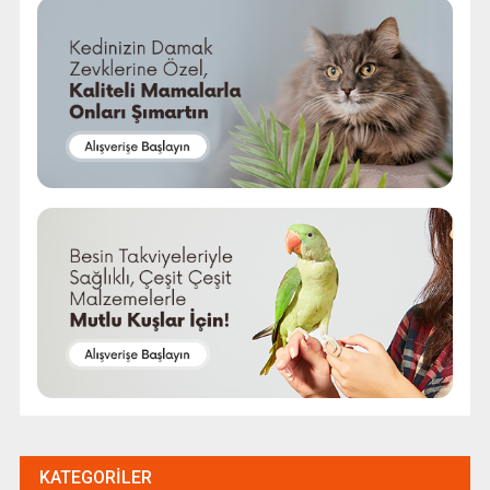
KATEGORILER