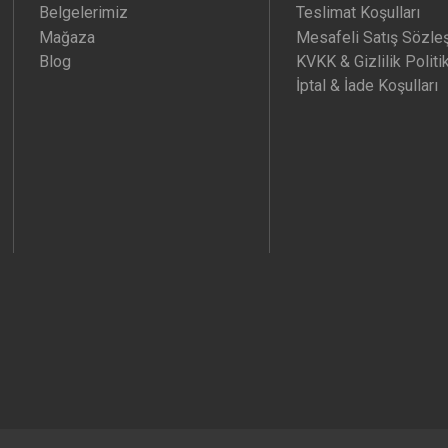
Belgelerimiz
Teslimat Koşulları
Mağaza
Mesafeli Satış Sözle
Blog
KVKK & Gizlilik Politi
İptal & İade Koşulları