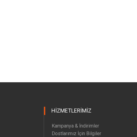
HIZMETLERIMIZ
Kampanya & İndirimler
Dostlarımız İçin Bilgiler