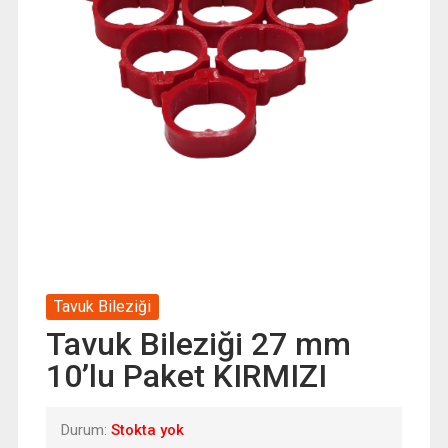
Tavuk Bileziği
Tavuk Bileziği 27 mm
10’lu Paket KIRMIZI
Durum:
Stokta yok