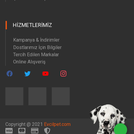
HIZMETLERIMIZ
Kampanya & İndirimler
Dostlarımız İçin Bilgiler
Tercih Edilen Markalar
Online Alışveriş
Copyright @ 2021
Evcilpet.com