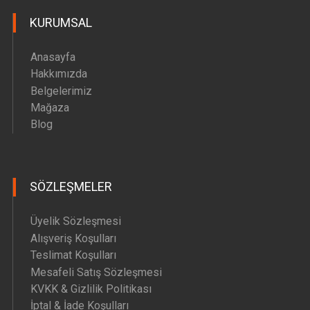
KURUMSAL
Anasayfa
Hakkımızda
Belgelerimiz
Mağaza
Blog
SÖZLEŞMELER
Üyelik Sözleşmesi
Alışveriş Koşulları
Teslimat Koşulları
Mesafeli Satış Sözleşmesi
KVKK & Gizlilik Politikası
İptal & İade Koşulları