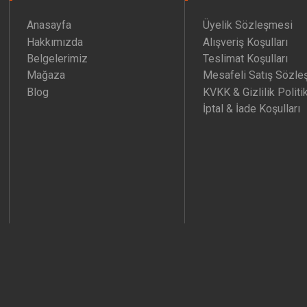
Anasayfa
Üyelik Sözleşmesi
Hakkımızda
Alışveriş Koşulları
Belgelerimiz
Teslimat Koşulları
Mağaza
Mesafeli Satış Sözle
Blog
KVKK & Gizlilik Politi
İptal & İade Koşulları