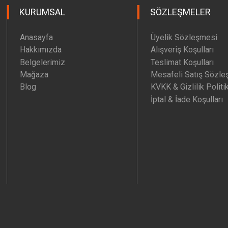
KURUMSAL
SÖZLEŞMELER
Anasayfa
Üyelik Sözleşmesi
Hakkımızda
Alışveriş Koşulları
Belgelerimiz
Teslimat Koşulları
Mağaza
Mesafeli Satış Sözle
Blog
KVKK & Gizlilik Politi
İptal & İade Koşulları