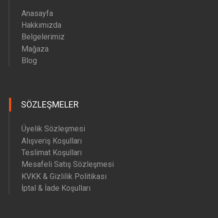
Anasayfa
Hakkımızda
Belgelerimiz
Mağaza
Blog
SÖZLEŞMELER
Üyelik Sözleşmesi
Alışveriş Koşulları
Teslimat Koşulları
Mesafeli Satış Sözleşmesi
KVKK & Gizlilik Politikası
İptal & İade Koşulları