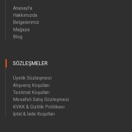
Anasayfa
Hakkımızda
Belgelerimiz
Mağaza
Blog
SÖZLEŞMELER
Üyelik Sözleşmesi
Alışveriş Koşulları
Teslimat Koşulları
Mesafeli Satış Sözleşmesi
KVKK & Gizlilik Politikası
İptal & İade Koşulları