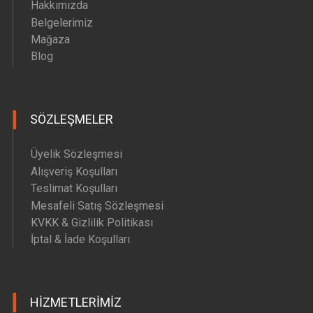
Hakkımızda
Belgelerimiz
Mağaza
Blog
SÖZLEŞMELER
Üyelik Sözleşmesi
Alışveriş Koşulları
Teslimat Koşulları
Mesafeli Satış Sözleşmesi
KVKK & Gizlilik Politikası
İptal & İade Koşulları
HIZMETLERIMIZ