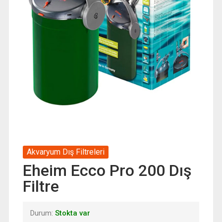
Akvaryum Dış Filtreleri
Eheim Ecco Pro 200 Dış
Filtre
Durum:
Stokta var