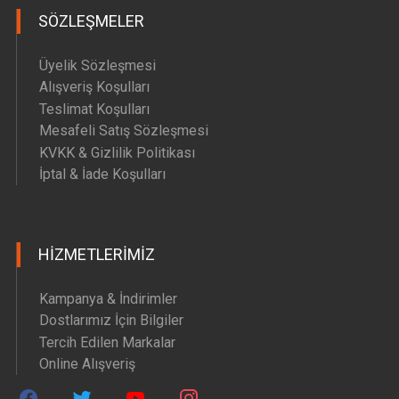
SÖZLEŞMELER
Üyelik Sözleşmesi
Alışveriş Koşulları
Teslimat Koşulları
Mesafeli Satış Sözleşmesi
KVKK & Gizlilik Politikası
İptal & İade Koşulları
HIZMETLERIMIZ
Kampanya & İndirimler
Dostlarımız İçin Bilgiler
Tercih Edilen Markalar
Online Alışveriş