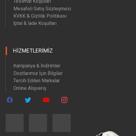
Teslimat Koşulları
Mesafeli Satış Sözleşmesi
KVKK & Gizlilik Politikası
İptal & İade Koşulları
HIZMETLERIMIZ
Kampanya & İndirimler
Dostlarımız İçin Bilgiler
Tercih Edilen Markalar
Online Alışveriş