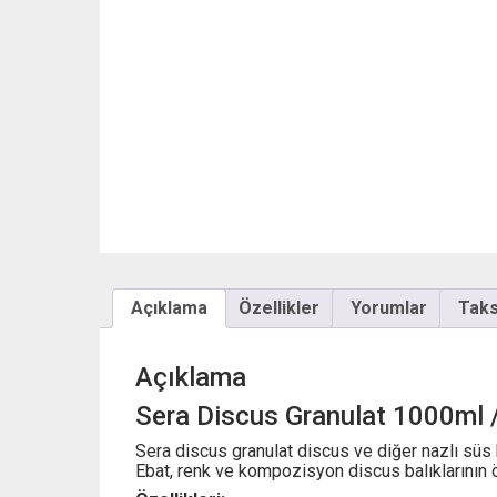
Açıklama
Özellikler
Yorumlar
Taksi
Açıklama
Sera Discus Granulat 1000ml 
Sera discus granulat discus ve diğer nazlı süs 
Ebat, renk ve kompozisyon discus balıklarının ö