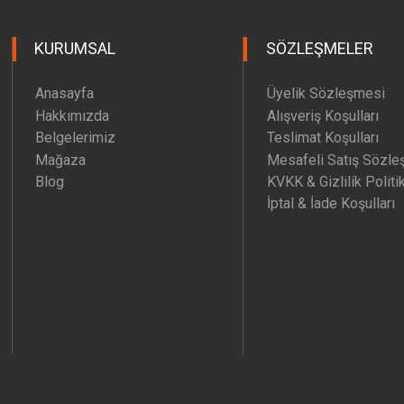
KURUMSAL
SÖZLEŞMELER
Anasayfa
Üyelik Sözleşmesi
Hakkımızda
Alışveriş Koşulları
Belgelerimiz
Teslimat Koşulları
Mağaza
Mesafeli Satış Sözle
Blog
KVKK & Gizlilik Politi
İptal & İade Koşulları