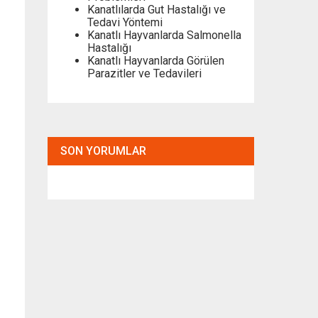
Kanatlılarda Gut Hastalığı ve
Tedavi Yöntemi
Kanatlı Hayvanlarda Salmonella
Hastalığı
Kanatlı Hayvanlarda Görülen
Parazitler ve Tedavileri
SON YORUMLAR