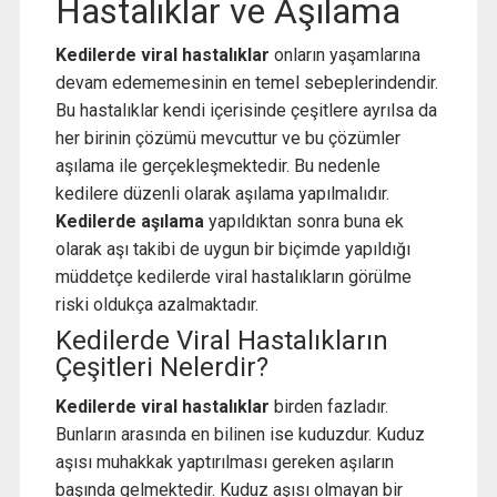
Hastalıklar ve Aşılama
Kedilerde viral hastalıklar
onların yaşamlarına
devam edememesinin en temel sebeplerindendir.
Bu hastalıklar kendi içerisinde çeşitlere ayrılsa da
her birinin çözümü mevcuttur ve bu çözümler
aşılama ile gerçekleşmektedir. Bu nedenle
kedilere düzenli olarak aşılama yapılmalıdır.
Kedilerde aşılama
yapıldıktan sonra buna ek
olarak aşı takibi de uygun bir biçimde yapıldığı
müddetçe kedilerde viral hastalıkların görülme
riski oldukça azalmaktadır.
Kedilerde Viral Hastalıkların
Çeşitleri Nelerdir?
Kedilerde viral hastalıklar
birden fazladır.
Bunların arasında en bilinen ise kuduzdur. Kuduz
aşısı muhakkak yaptırılması gereken aşıların
başında gelmektedir. Kuduz aşısı olmayan bir