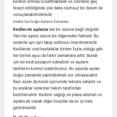
kedinin ömrünü kısaltmaktadır ve özellikle geç
tespit edildiğinde çok daha olumsuz bir durum ile
sonuçlanabilmektedir.
Kediler İçin Doğru Aşılama Zamanları
Kedilerde aşılama
tek bir sürece bağlı değildir.
Yani her aşının süresi bir diğerinden farklıdır. Bu
nedenle ayrı ayrı takip edilmesi önerilmektedir.
Kedilerde viral hastalıklar birden fazla olduğu gibi
her birinin aşısı da farklı zamanlara aittir. Bunlar
için bir kedi pasaport edinebilir ve aşıların
tarihlerini kontrol edebilirsiniz. Bu sayede aşıları
doğru zamanda yaptırabilmek zor olmayacaktır.
Bazı aşılar da kendi içerisinde tekrara sahiptir ve
bu aralıklar veteriner hekim tarafından
belirtilecektir. Kedinin sağlığı ön plana alınmalı ve
aşılara ek olarak diğer koşullar da en iyi hale
getirilmelidir.