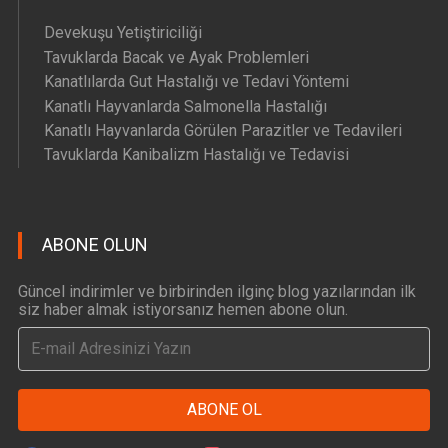
Devekuşu Yetiştiriciliği
Tavuklarda Bacak ve Ayak Problemleri
Kanatlılarda Gut Hastalığı ve Tedavi Yöntemi
Kanatlı Hayvanlarda Salmonella Hastalığı
Kanatlı Hayvanlarda Görülen Parazitler ve Tedavileri
Tavuklarda Kanibalizm Hastalığı ve Tedavisi
ABONE OLUN
Güncel indirimler ve birbirinden ilginç blog yazılarından ilk
siz haber almak istiyorsanız hemen abone olun.
ABONE OL