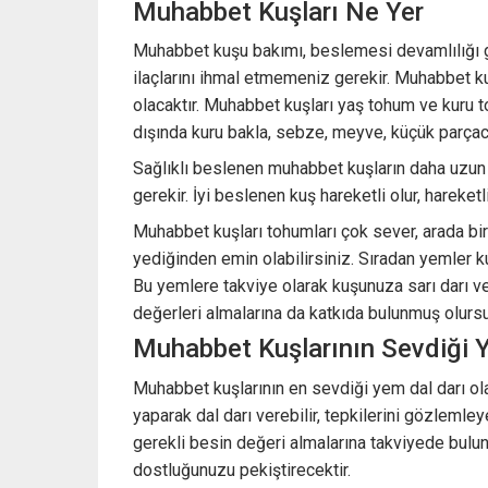
Muhabbet Kuşları Ne Yer
Muhabbet kuşu bakımı, beslemesi devamlılığı gere
ilaçlarını ihmal etmemeniz gerekir. Muhabbet ku
olacaktır. Muhabbet kuşları yaş tohum ve kuru t
dışında kuru bakla, sebze, meyve, küçük parçacık
Sağlıklı beslenen muhabbet kuşların daha uzun
gerekir. İyi beslenen kuş hareketli olur, hareketli
Muhabbet kuşları tohumları çok sever, arada bi
yediğinden emin olabilirsiniz. Sıradan yemler ku
Bu yemlere takviye olarak kuşunuza sarı darı ve
değerleri almalarına da katkıda bulunmuş olurs
Muhabbet Kuşlarının Sevdiği 
Muhabbet kuşlarının en sevdiği yem dal darı ola
yaparak dal darı verebilir, tepkilerini gözlemle
gerekli besin değeri almalarına takviyede buluna
dostluğunuzu pekiştirecektir.