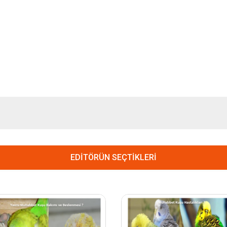
EDITÖRÜN SEÇTIKLERI