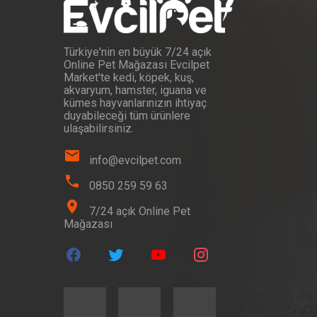
Türkiye'nin en büyük 7/24 açık
Online Pet Mağazası Evcilpet
Market'te kedi, köpek, kuş,
akvaryum, hamster, iguana ve
kümes hayvanlarınızın ihtiyaç
duyabileceği tüm ürünlere
ulaşabilirsiniz.
info@evcilpet.com
0850 259 59 63
7/24 açık Online Pet
Mağazası