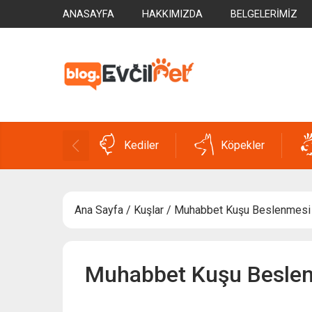
ANASAYFA
HAKKIMIZDA
BELGELERIMIZ
Kediler
Köpekler
Ana Sayfa
/
Kuşlar
/ Muhabbet Kuşu Beslenmesi
Muhabbet Kuşu Beslen