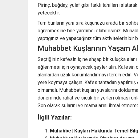
Pirinç, buğday, yulaf gibi farklı tahılları ıslata
yetecektir.
Tüm bunların yanı sıra kuşunuzu arada bir sohbet
öğrenmesine bile yardımcı olabilirsiniz. Muhab
yaptığınız ve yapacağınız tüm aktivitelerin bir
Muhabbet Kuşlarının Yaşam Al
Seçtiğiniz kafesin içine ahşap bir kuluçka alan
eğlenmesi için oynayacak şeyler alın. Kafesin c
alanlardan uzak konumlandırmayı tercih edin. Ve 
yere koymaya çalışın. Kafes tahtadan yapılmış 
olmamalı. Muhabbet kuşları yuvalarını doldurmak 
döneminde rahat ve sıcak bir yerleri olması onla
Son olarak sularını ve mamalarını ihmal etmem
İlgili Yazılar:
Muhabbet Kuşları Hakkında Temel Bilg