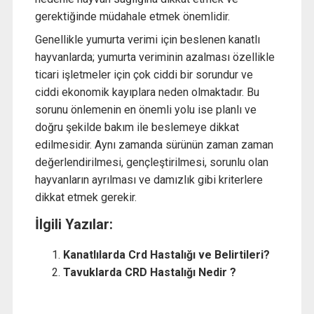
gerektiğinde müdahale etmek önemlidir.
Genellikle yumurta verimi için beslenen kanatlı
hayvanlarda; yumurta veriminin azalması özellikle
ticari işletmeler için çok ciddi bir sorundur ve
ciddi ekonomik kayıplara neden olmaktadır. Bu
sorunu önlemenin en önemli yolu ise planlı ve
doğru şekilde bakım ile beslemeye dikkat
edilmesidir. Aynı zamanda sürünün zaman zaman
değerlendirilmesi, gençleştirilmesi, sorunlu olan
hayvanların ayrılması ve damızlık gibi kriterlere
dikkat etmek gerekir.
İlgili Yazılar:
Kanatlılarda Crd Hastalığı ve Belirtileri?
Tavuklarda CRD Hastalığı Nedir ?