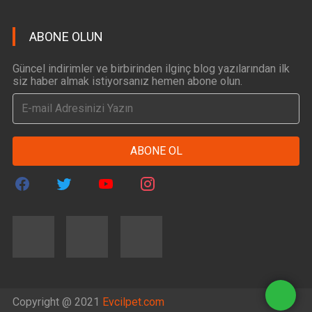
ABONE OLUN
Güncel indirimler ve birbirinden ilginç blog yazılarından ilk
siz haber almak istiyorsanız hemen abone olun.
ABONE OL
Copyright @ 2021
Evcilpet.com