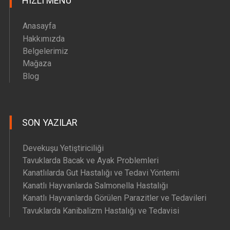
HIZLI MENU
Anasayfa
Hakkımızda
Belgelerimiz
Mağaza
Blog
SON YAZILAR
Devekuşu Yetiştiriciliği
Tavuklarda Bacak ve Ayak Problemleri
Kanatlılarda Gut Hastalığı ve Tedavi Yöntemi
Kanatlı Hayvanlarda Salmonella Hastalığı
Kanatlı Hayvanlarda Görülen Parazitler ve Tedavileri
Tavuklarda Kanibalizm Hastalığı ve Tedavisi