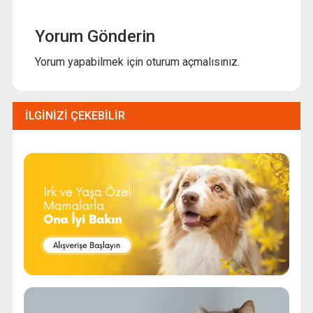
Yorum Gönderin
Yorum yapabilmek için
oturum açmalısınız
.
İLGINIZI ÇEKEBILIR