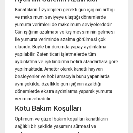
Kanatlıların fizyolojileri gerekli gün ışığının arttığı
ve maksimum seviyeye ulaştığı dönemlerde
yumurta verimleri de maksimum seviyelerdedir.
Gün ışığının azalması ve kış mevsiminin gelmesi
ile yumurta veriminde azalma görülmesi çok
olasıdır. Böyle bir durumda yapay aydınlatma
yapılabilir. Zaten ticari işletmelerde tüm
aydınlatma ve ışıklandırma belirli standartlara göre
yapılmaktadır. Amatör olarak kanatlı hayvan
besleyenler ve hobi amacıyla bunu yapanlarda
aynı şekilde, özellikle gün ışığının azaldığı
dönemlerde ekstra aydınlatma yaparak yumurta
verimini artırabilir.
Kötü Bakım Koşulları
Optimum ve güzel bakım koşulları kanatlıların
sağlıklı bir şekilde yaşamını sürmesi ve