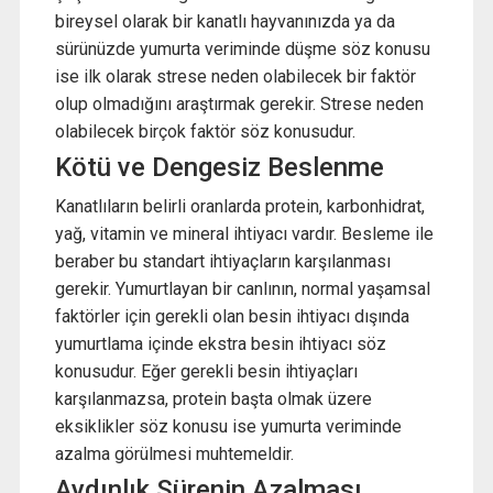
bireysel olarak bir kanatlı hayvanınızda ya da
sürünüzde yumurta veriminde düşme söz konusu
ise ilk olarak strese neden olabilecek bir faktör
olup olmadığını araştırmak gerekir. Strese neden
olabilecek birçok faktör söz konusudur.
Kötü ve Dengesiz Beslenme
Kanatlıların belirli oranlarda protein, karbonhidrat,
yağ, vitamin ve mineral ihtiyacı vardır. Besleme ile
beraber bu standart ihtiyaçların karşılanması
gerekir. Yumurtlayan bir canlının, normal yaşamsal
faktörler için gerekli olan besin ihtiyacı dışında
yumurtlama içinde ekstra besin ihtiyacı söz
konusudur. Eğer gerekli besin ihtiyaçları
karşılanmazsa, protein başta olmak üzere
eksiklikler söz konusu ise yumurta veriminde
azalma görülmesi muhtemeldir.
Aydınlık Sürenin Azalması