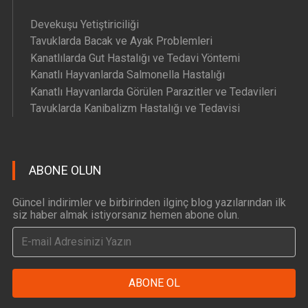
Devekuşu Yetiştiriciliği
Tavuklarda Bacak ve Ayak Problemleri
Kanatlılarda Gut Hastalığı ve Tedavi Yöntemi
Kanatlı Hayvanlarda Salmonella Hastalığı
Kanatlı Hayvanlarda Görülen Parazitler ve Tedavileri
Tavuklarda Kanibalizm Hastalığı ve Tedavisi
ABONE OLUN
Güncel indirimler ve birbirinden ilginç blog yazılarından ilk
siz haber almak istiyorsanız hemen abone olun.
ABONE OL