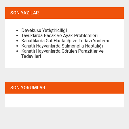
SON YAZILAR
Devekuşu Yetiştiriciliği
Tavuklarda Bacak ve Ayak Problemleri
Kanatlılarda Gut Hastalığı ve Tedavi Yöntemi
Kanatlı Hayvanlarda Salmonella Hastalığı
Kanatlı Hayvanlarda Görülen Parazitler ve
Tedavileri
SON YORUMLAR